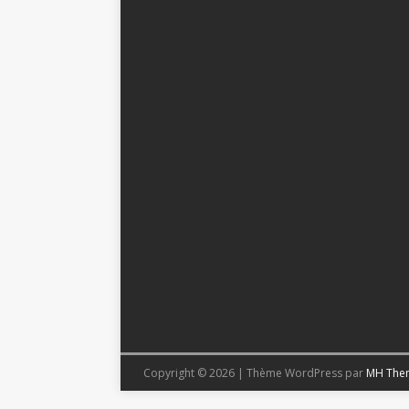
Copyright © 2026 | Thème WordPress par
MH The