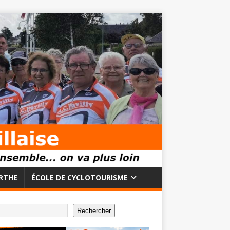
RTHE
ÉCOLE DE CYCLOTOURISME
Rechercher