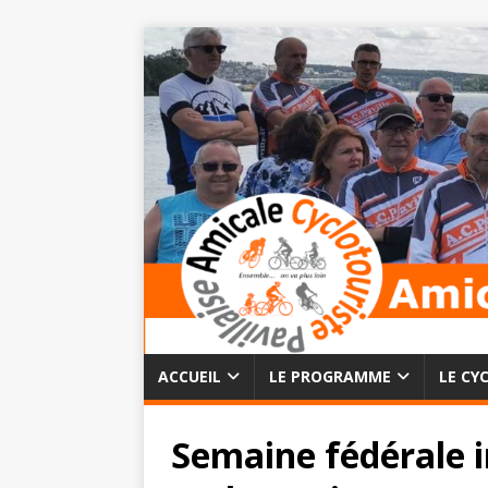
ACCUEIL
LE PROGRAMME
LE CY
Semaine fédérale i