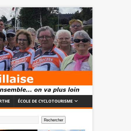
RTHE
ÉCOLE DE CYCLOTOURISME
Rechercher