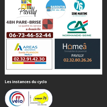
Les instances du cyclo