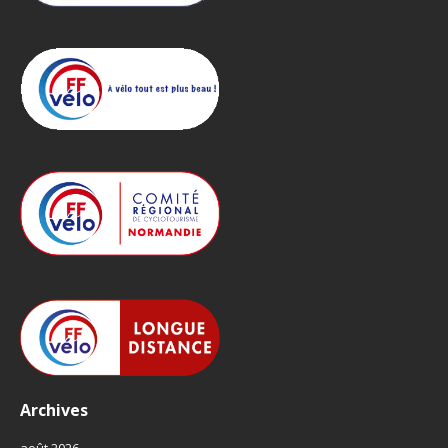
Archives
août 2026