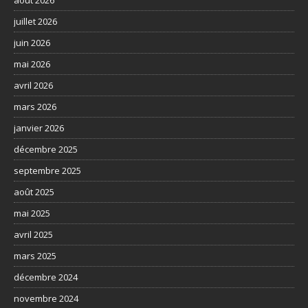
juillet 2026
juin 2026
mai 2026
avril 2026
mars 2026
janvier 2026
décembre 2025
septembre 2025
août 2025
mai 2025
avril 2025
mars 2025
décembre 2024
novembre 2024