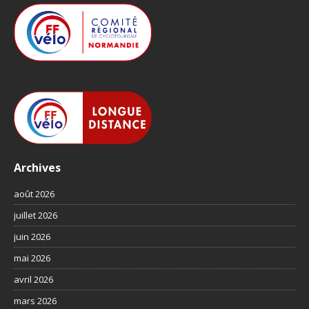
Archives
août 2026
juillet 2026
juin 2026
mai 2026
avril 2026
mars 2026