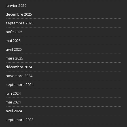
janvier 2026
décembre 2025
septembre 2025
août 2025
mai 2025
avril 2025
mars 2025
décembre 2024
novembre 2024
septembre 2024
juin 2024
mai 2024
avril 2024
septembre 2023