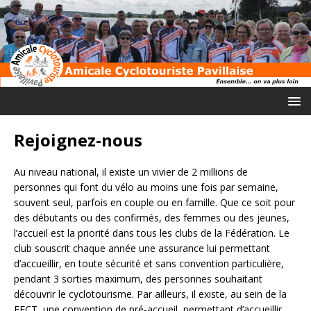
Rejoignez-nous
Au niveau national, il existe un vivier de 2 millions de
personnes qui font du vélo au moins une fois par semaine,
souvent seul, parfois en couple ou en famille. Que ce soit pour
des débutants ou des confirmés, des femmes ou des jeunes,
l’accueil est la priorité dans tous les clubs de la Fédération. Le
club souscrit chaque année une assurance lui permettant
d’accueillir, en toute sécurité et sans convention particulière,
pendant 3 sorties maximum, des personnes souhaitant
découvrir le cyclotourisme. Par ailleurs, il existe, au sein de la
FFCT, une convention de pré-accueil, permettant d’accueillir