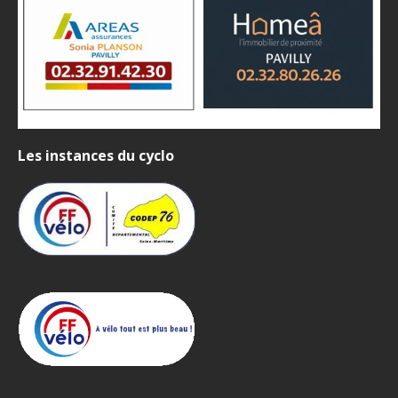
Les instances du cyclo