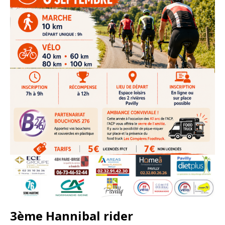
3ème Hannibal rider