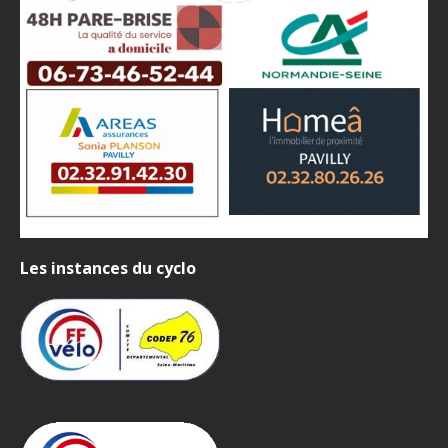
Les instances du cyclo