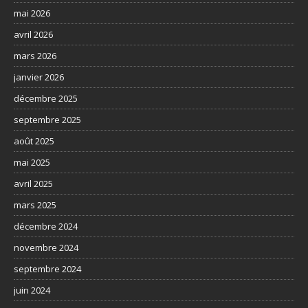
mai 2026
avril 2026
mars 2026
janvier 2026
décembre 2025
septembre 2025
août 2025
mai 2025
avril 2025
mars 2025
décembre 2024
novembre 2024
septembre 2024
juin 2024