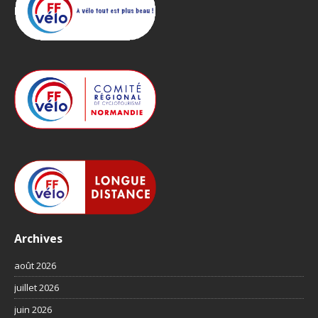
Archives
août 2026
juillet 2026
juin 2026