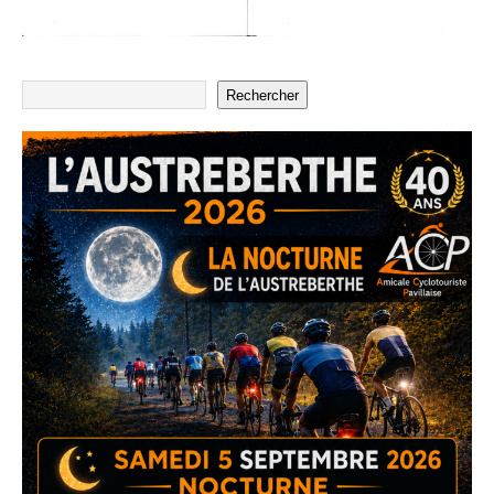
Rechercher