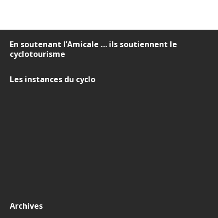
En soutenant l’Amicale … ils soutiennent le
cyclotourisme
Les instances du cyclo
Archives