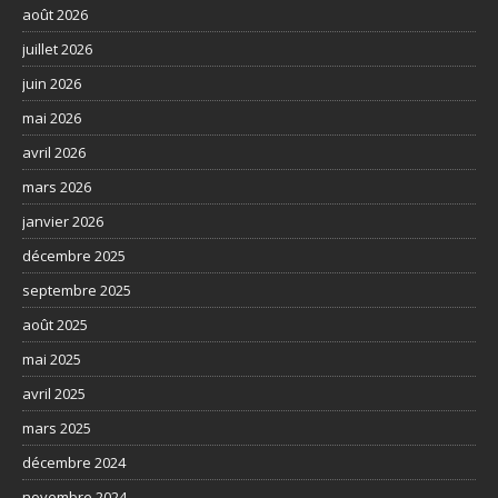
août 2026
juillet 2026
juin 2026
mai 2026
avril 2026
mars 2026
janvier 2026
décembre 2025
septembre 2025
août 2025
mai 2025
avril 2025
mars 2025
décembre 2024
novembre 2024