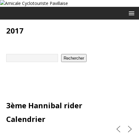
2017
Rechercher
3ème Hannibal rider
Calendrier