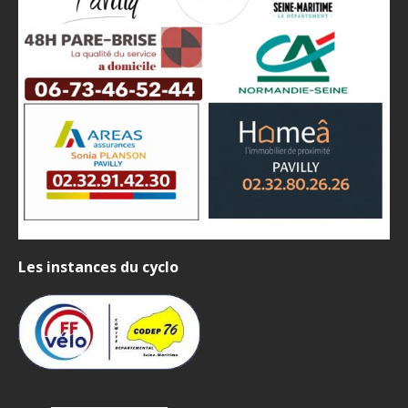
Les instances du cyclo