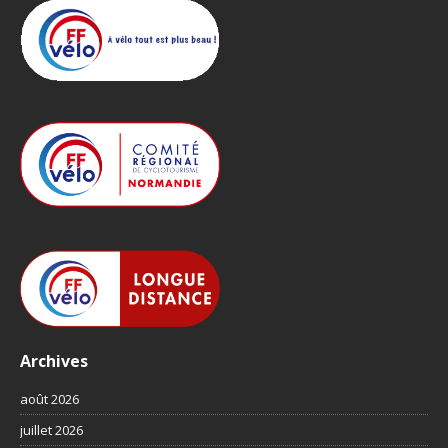
Archives
août 2026
juillet 2026