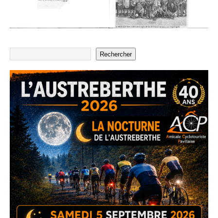
Rechercher