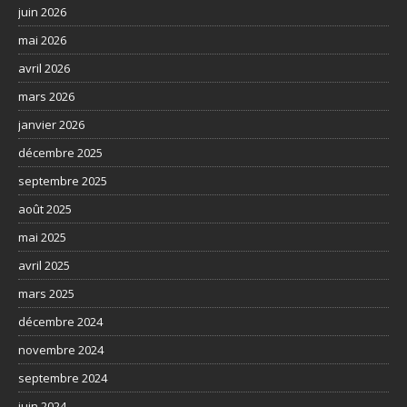
juin 2026
mai 2026
avril 2026
mars 2026
janvier 2026
décembre 2025
septembre 2025
août 2025
mai 2025
avril 2025
mars 2025
décembre 2024
novembre 2024
septembre 2024
juin 2024