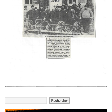
Rechercher