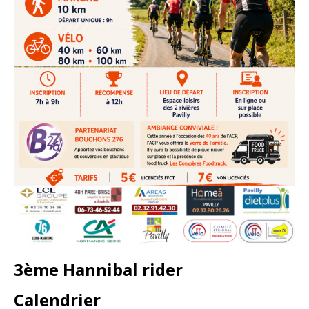
3ème Hannibal rider
Calendrier