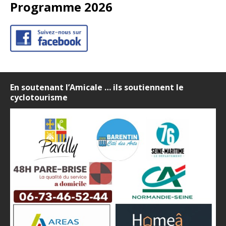
Programme 2026
En soutenant l’Amicale … ils soutiennent le
cyclotourisme