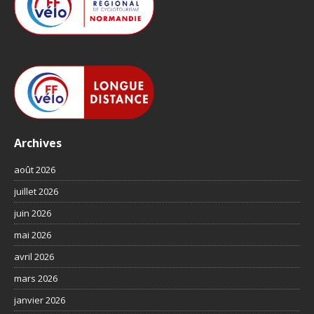
Archives
août 2026
juillet 2026
juin 2026
mai 2026
avril 2026
mars 2026
janvier 2026