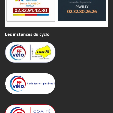
Les instances du cyclo