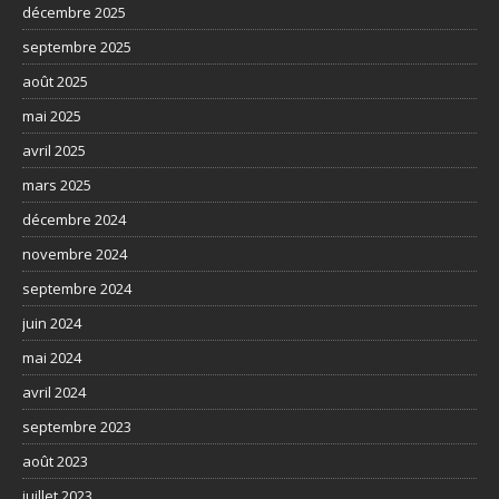
décembre 2025
septembre 2025
août 2025
mai 2025
avril 2025
mars 2025
décembre 2024
novembre 2024
septembre 2024
juin 2024
mai 2024
avril 2024
septembre 2023
août 2023
juillet 2023