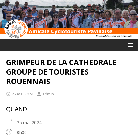
GRIMPEUR DE LA CATHEDRALE –
GROUPE DE TOURISTES
ROUENNAIS
25 mai 2024
admin
QUAND
25 mai 2024
0h00