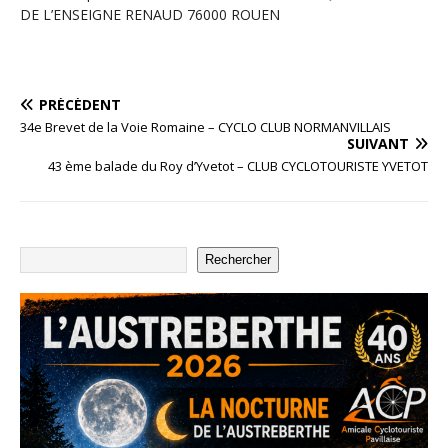
DE L’ENSEIGNE RENAUD 76000 ROUEN
PRÉCÉDENT
34e Brevet de la Voie Romaine – CYCLO CLUB NORMANVILLAIS
SUIVANT
43 ème balade du Roy d’Yvetot – CLUB CYCLOTOURISTE YVETOT
Rechercher