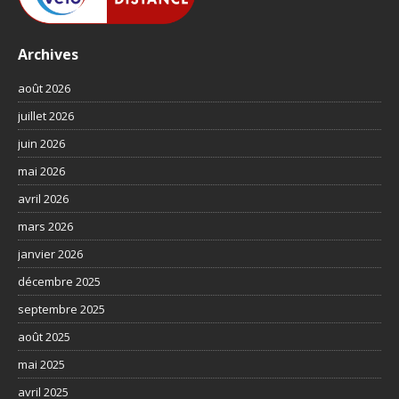
Archives
août 2026
juillet 2026
juin 2026
mai 2026
avril 2026
mars 2026
janvier 2026
décembre 2025
septembre 2025
août 2025
mai 2025
avril 2025