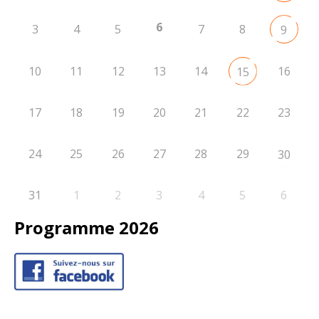
6
3
4
5
7
8
9
10
11
12
13
14
16
15
17
18
19
20
21
22
23
24
25
26
27
28
29
30
31
1
2
3
4
5
6
Programme 2026