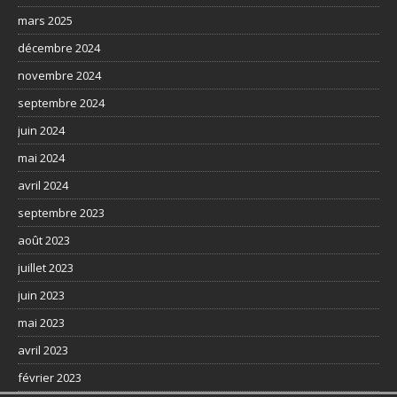
mars 2025
décembre 2024
novembre 2024
septembre 2024
juin 2024
mai 2024
avril 2024
septembre 2023
août 2023
juillet 2023
juin 2023
mai 2023
avril 2023
février 2023