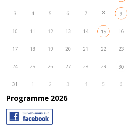
8
3
4
5
6
7
9
10
11
12
13
14
16
15
17
18
19
20
21
22
23
24
25
26
27
28
29
30
31
1
2
3
4
5
6
Programme 2026