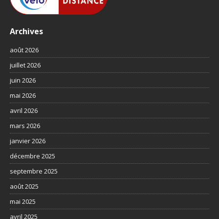
Archives
août 2026
juillet 2026
juin 2026
mai 2026
avril 2026
mars 2026
janvier 2026
décembre 2025
septembre 2025
août 2025
mai 2025
avril 2025