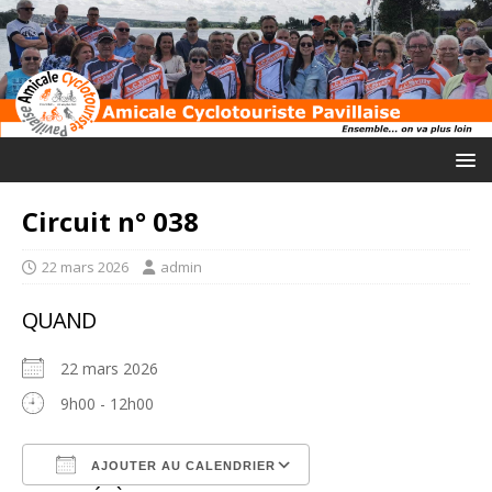
Circuit n° 038
22 mars 2026
admin
QUAND
22 mars 2026
9h00 - 12h00
AJOUTER AU CALENDRIER