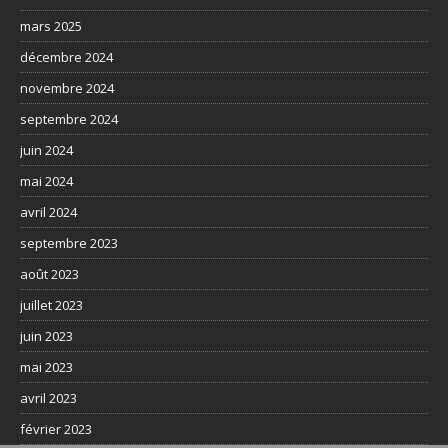
mars 2025
décembre 2024
novembre 2024
septembre 2024
juin 2024
mai 2024
avril 2024
septembre 2023
août 2023
juillet 2023
juin 2023
mai 2023
avril 2023
février 2023