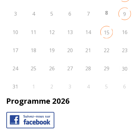
8
3
4
5
6
7
9
10
11
12
13
14
16
15
17
18
19
20
21
22
23
24
25
26
27
28
29
30
31
1
2
3
4
5
6
Programme 2026