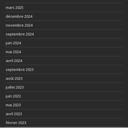
mars 2025
décembre 2024
novembre 2024
septembre 2024
juin 2024
mai 2024
avril 2024
septembre 2023
août 2023
juillet 2023
juin 2023
mai 2023
avril 2023
février 2023