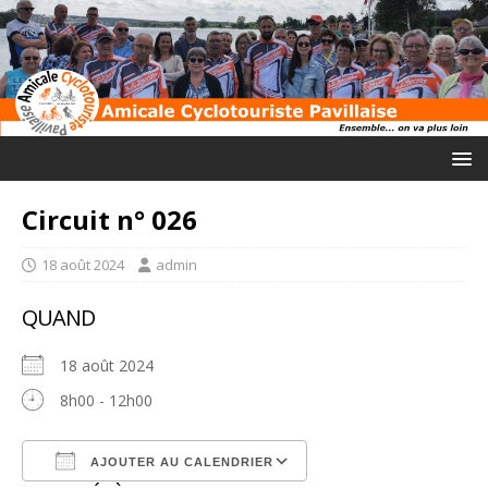
Circuit n° 026
18 août 2024
admin
QUAND
18 août 2024
8h00 - 12h00
AJOUTER AU CALENDRIER