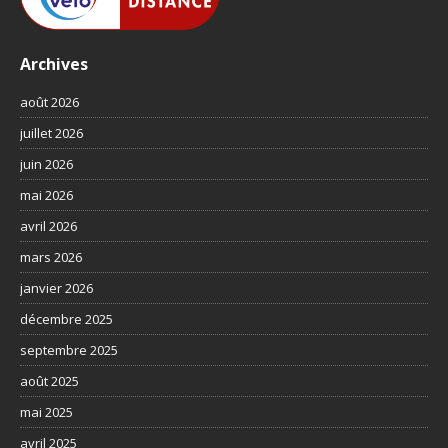
Archives
août 2026
juillet 2026
juin 2026
mai 2026
avril 2026
mars 2026
janvier 2026
décembre 2025
septembre 2025
août 2025
mai 2025
avril 2025