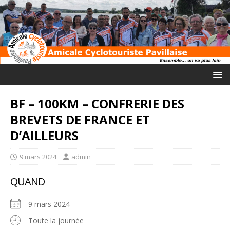
BF – 100KM – CONFRERIE DES
BREVETS DE FRANCE ET
D’AILLEURS
9 mars 2024
admin
QUAND
9 mars 2024
Toute la journée