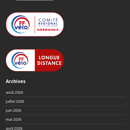
Archives
août 2026
juillet 2026
juin 2026
mai 2026
avril 2026