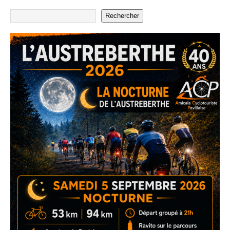
Rechercher