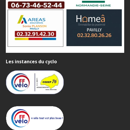
Les instances du cyclo