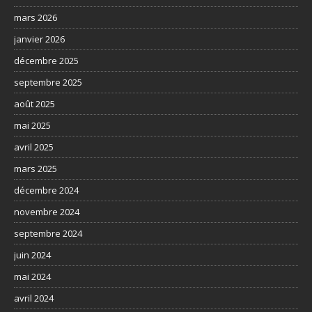
mars 2026
janvier 2026
décembre 2025
septembre 2025
août 2025
mai 2025
avril 2025
mars 2025
décembre 2024
novembre 2024
septembre 2024
juin 2024
mai 2024
avril 2024