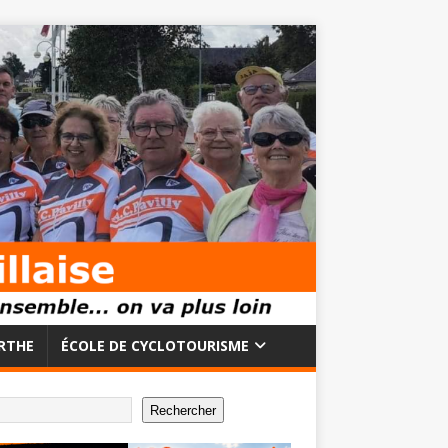
RTHE
ÉCOLE DE CYCLOTOURISME
Rechercher