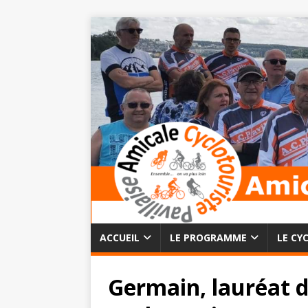
ACCUEIL
LE PROGRAMME
LE CY
Germain, lauréat 