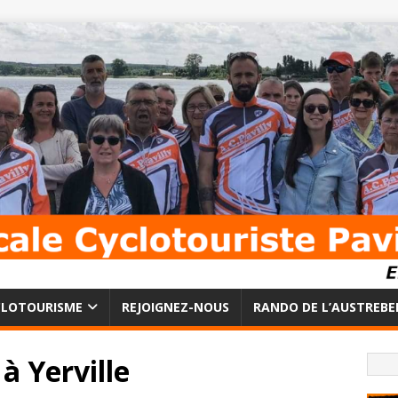
CLOTOURISME
REJOIGNEZ-NOUS
RANDO DE L’AUSTREBE
à Yerville