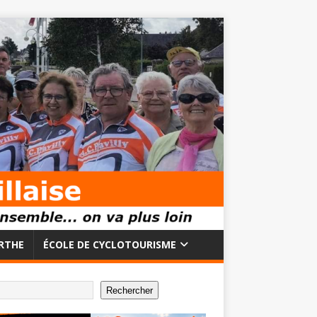
RTHE
ÉCOLE DE CYCLOTOURISME
Rechercher