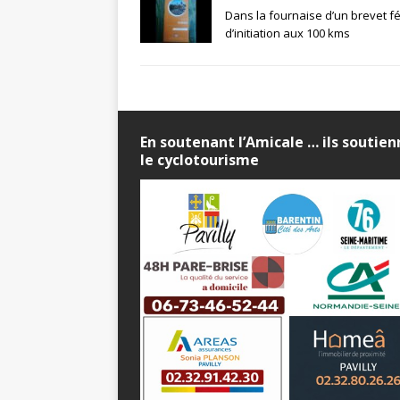
Dans la fournaise d’un brevet f
d’initiation aux 100 kms
En soutenant l’Amicale … ils soutie
le cyclotourisme