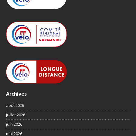
Archives
août 2026
juillet 2026
juin 2026
mai 2026