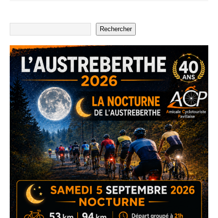
Rechercher