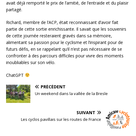
avait déjà remporté le prix de l’amitié, de l’entraide et du plaisir
partagé.
Richard, membre de l’ACP, était reconnaissant d’avoir fait
partie de cette sortie enrichissante. Il savait que les souvenirs
de cette journée resteraient gravés dans sa mémoire,
alimentant sa passion pour le cyclisme et l’inspirant pour de
futurs défis, en se rappelant qu’il n’est pas nécessaire de se
confronter à des parcours difficiles pour vivre des moments
inoubliables sur son vélo.
ChatGPT
PRÉCÉDENT
Un weekend dans la vallée de la Bresle
SUIVANT
Les cyclos pavillais sur les routes de France