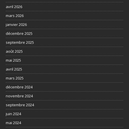
avril 2026
mars 2026
janvier 2026
décembre 2025
septembre 2025
août 2025
mai 2025
avril 2025
mars 2025
décembre 2024
novembre 2024
septembre 2024
juin 2024
mai 2024