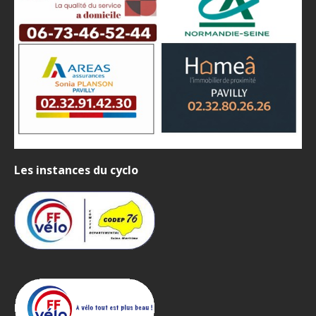
Les instances du cyclo