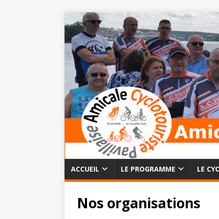
ACCUEIL
LE PROGRAMME
LE CY
Nos organisations