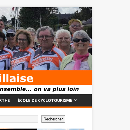
RTHE
ÉCOLE DE CYCLOTOURISME
Rechercher