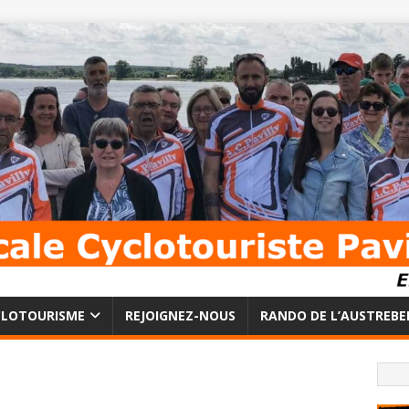
CLOTOURISME
REJOIGNEZ-NOUS
RANDO DE L’AUSTREBE