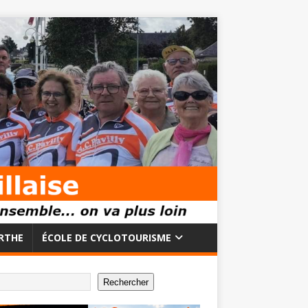
RTHE
ÉCOLE DE CYCLOTOURISME
Rechercher