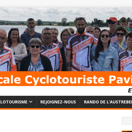
CLOTOURISME
REJOIGNEZ-NOUS
RANDO DE L’AUSTREBE