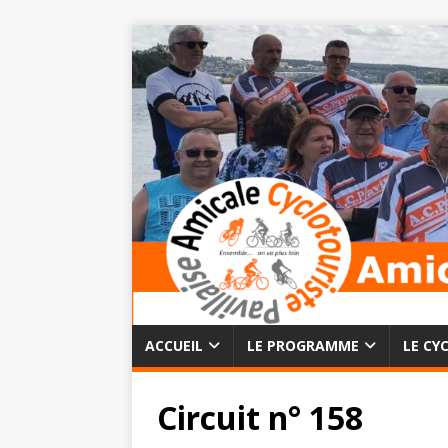
ACCUEIL
LE PROGRAMME
LE CY
Circuit n° 158