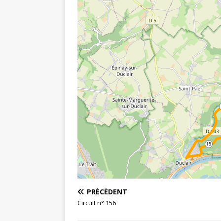
15
PRÉCÉDENT
Circuit n° 156