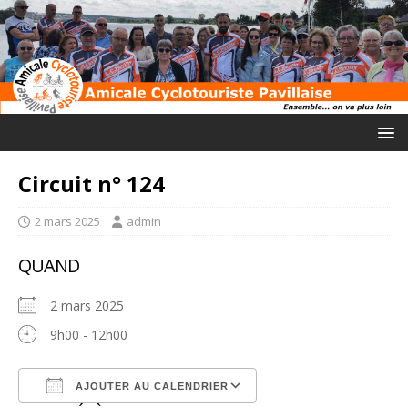
Circuit n° 124
2 mars 2025
admin
QUAND
2 mars 2025
9h00 - 12h00
AJOUTER AU CALENDRIER