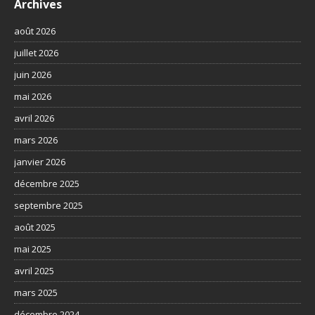
Archives
août 2026
juillet 2026
juin 2026
mai 2026
avril 2026
mars 2026
janvier 2026
décembre 2025
septembre 2025
août 2025
mai 2025
avril 2025
mars 2025
décembre 2024