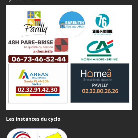
Les instances du cyclo