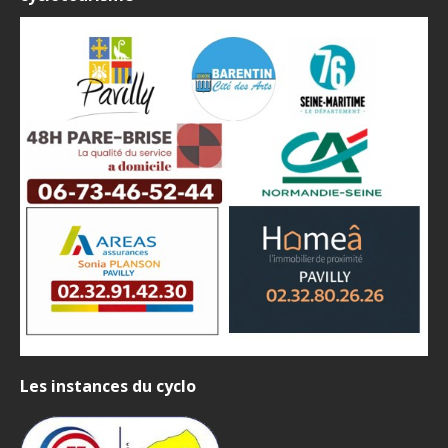
Les instances du cyclo