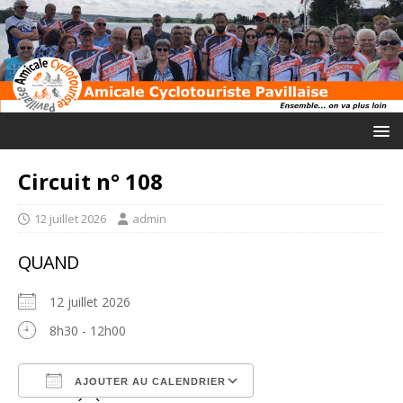
Circuit n° 108
12 juillet 2026
admin
QUAND
12 juillet 2026
8h30 - 12h00
AJOUTER AU CALENDRIER