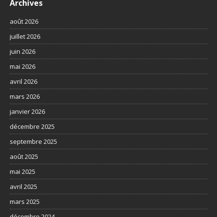
Archives
août 2026
juillet 2026
juin 2026
mai 2026
avril 2026
mars 2026
janvier 2026
décembre 2025
septembre 2025
août 2025
mai 2025
avril 2025
mars 2025
décembre 2024