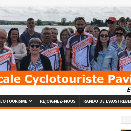
CLOTOURISME
REJOIGNEZ-NOUS
RANDO DE L’AUSTREBE