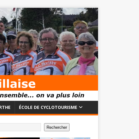
RTHE
ÉCOLE DE CYCLOTOURISME
Rechercher