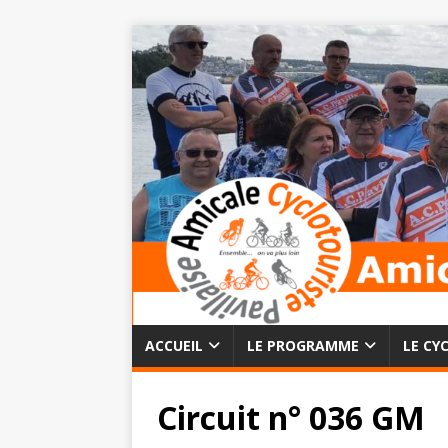
ACCUEIL
LE PROGRAMME
LE CY
Circuit n° 036 GM