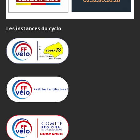
Les instances du cyclo