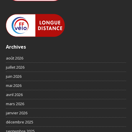
Archives
août 2026
juillet 2026
juin 2026
mai 2026
avril 2026
mars 2026
janvier 2026
décembre 2025
septembre 2025