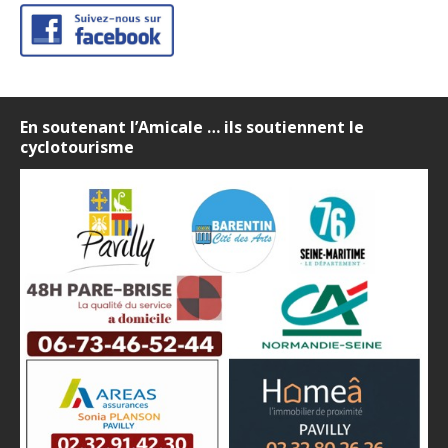
En soutenant l’Amicale … ils soutiennent le
cyclotourisme