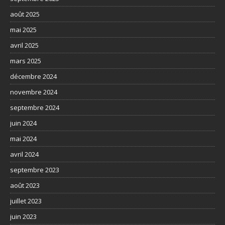
août 2025
mai 2025
avril 2025
mars 2025
décembre 2024
novembre 2024
septembre 2024
juin 2024
mai 2024
avril 2024
septembre 2023
août 2023
juillet 2023
juin 2023