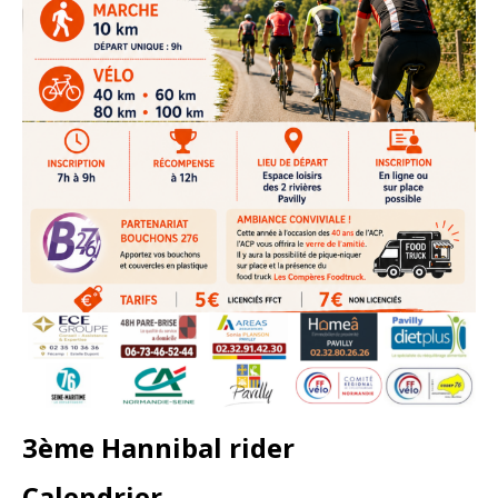
3ème Hannibal rider
Calendrier