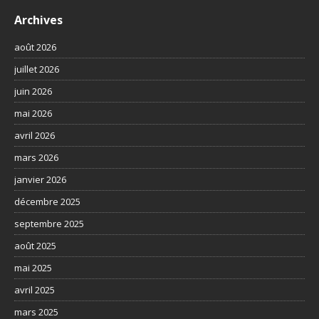
Archives
août 2026
juillet 2026
juin 2026
mai 2026
avril 2026
mars 2026
janvier 2026
décembre 2025
septembre 2025
août 2025
mai 2025
avril 2025
mars 2025