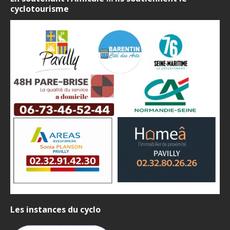
cyclotourisme
Les instances du cyclo