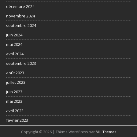
décembre 2024
novembre 2024
septembre 2024
juin 2024
mai 2024
avril 2024
septembre 2023
août 2023
juillet 2023
juin 2023
mai 2023
avril 2023
février 2023
Copyright © 2026 | Thème WordPress par
MH Themes