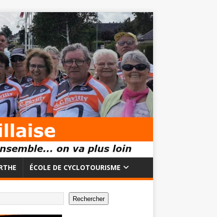
RTHE
ÉCOLE DE CYCLOTOURISME
Rechercher