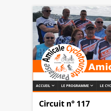
ACCUEIL
LE PROGRAMME
LE CY
Circuit n° 117