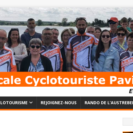
CLOTOURISME
REJOIGNEZ-NOUS
RANDO DE L’AUSTREBE