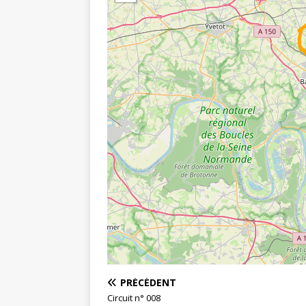
PRÉCÉDENT
Circuit n° 008