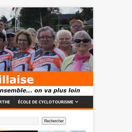
RTHE
ÉCOLE DE CYCLOTOURISME
Rechercher